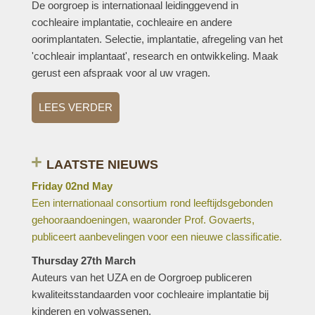
De oorgroep is internationaal leidinggevend in
cochleaire implantatie, cochleaire en andere
oorimplantaten. Selectie, implantatie, afregeling van het
'cochleair implantaat', research en ontwikkeling. Maak
gerust een afspraak voor al uw vragen.
LEES VERDER
LAATSTE NIEUWS
Friday 02nd May
Een internationaal consortium rond leeftijdsgebonden
gehooraandoeningen, waaronder Prof. Govaerts,
publiceert aanbevelingen voor een nieuwe classificatie.
Thursday 27th March
Auteurs van het UZA en de Oorgroep publiceren
kwaliteitsstandaarden voor cochleaire implantatie bij
kinderen en volwassenen.