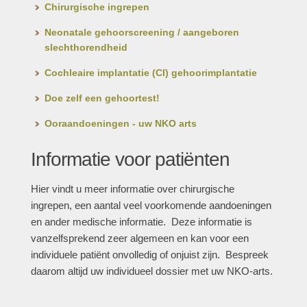
Chirurgische ingrepen
Neonatale gehoorscreening / aangeboren
slechthorendheid
Cochleaire implantatie (CI) gehoorimplantatie
Doe zelf een gehoortest!
Ooraandoeningen - uw NKO arts
Informatie voor patiënten
Hier vindt u meer informatie over chirurgische
ingrepen, een aantal veel voorkomende aandoeningen
en ander medische informatie. Deze informatie is
vanzelfsprekend zeer algemeen en kan voor een
individuele patiënt onvolledig of onjuist zijn. Bespreek
daarom altijd uw individueel dossier met uw NKO-arts.