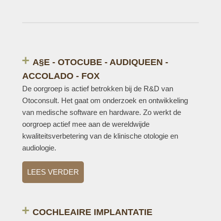
A§E - OTOCUBE - AUDIQUEEN -
ACCOLADO - FOX
De oorgroep is actief betrokken bij de R&D van
Otoconsult. Het gaat om onderzoek en ontwikkeling
van medische software en hardware. Zo werkt de
oorgroep actief mee aan de wereldwijde
kwaliteitsverbetering van de klinische otologie en
audiologie.
LEES VERDER
COCHLEAIRE IMPLANTATIE