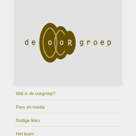
Wat is de oorgroep?
Pers en media
Nuttige links
Het team