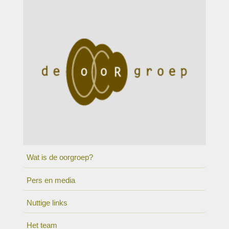
Wat is de oorgroep?
Pers en media
Nuttige links
Het team