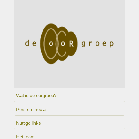
Wat is de oorgroep?
Pers en media
Nuttige links
Het team