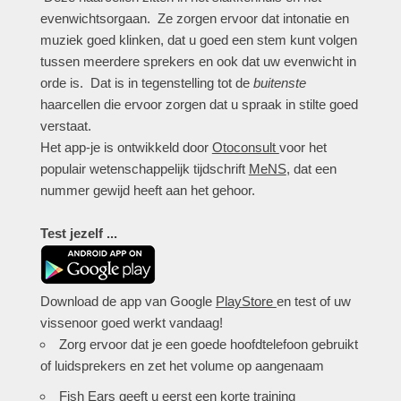
evenwichtsorgaan. Ze zorgen ervoor dat intonatie en
muziek goed klinken, dat u goed een stem kunt volgen
tussen meerdere sprekers en ook dat uw evenwicht in
orde is. Dat is in tegenstelling tot de
buitenste
haarcellen die ervoor zorgen dat u spraak in stilte goed
verstaat.
Het app-je is ontwikkeld door
Otoconsult
voor het
populair wetenschappelijk tijdschrift
MeNS
, dat een
nummer gewijd heeft aan het gehoor.
Test jezelf ...
Download de app van Google
PlayStore
en test of uw
vissenoor goed werkt vandaag!
Zorg ervoor dat je een goede hoofdtelefoon gebruikt
of luidsprekers en zet het volume op aangenaam
Fish Ears geeft u eerst een korte training