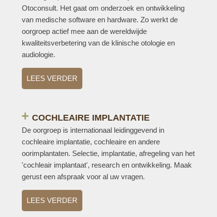
Otoconsult. Het gaat om onderzoek en ontwikkeling
van medische software en hardware. Zo werkt de
oorgroep actief mee aan de wereldwijde
kwaliteitsverbetering van de klinische otologie en
audiologie.
LEES VERDER
COCHLEAIRE IMPLANTATIE
De oorgroep is internationaal leidinggevend in
cochleaire implantatie, cochleaire en andere
oorimplantaten. Selectie, implantatie, afregeling van het
'cochleair implantaat', research en ontwikkeling. Maak
gerust een afspraak voor al uw vragen.
LEES VERDER