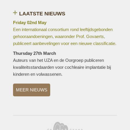
LAATSTE NIEUWS
Friday 02nd May
Een internationaal consortium rond leeftijdsgebonden
gehooraandoeningen, waaronder Prof. Govaerts,
publiceert aanbevelingen voor een nieuwe classificatie.
Thursday 27th March
Auteurs van het UZA en de Oorgroep publiceren
kwaliteitsstandaarden voor cochleaire implantatie bij
kinderen en volwassenen.
MEER NIEUWS